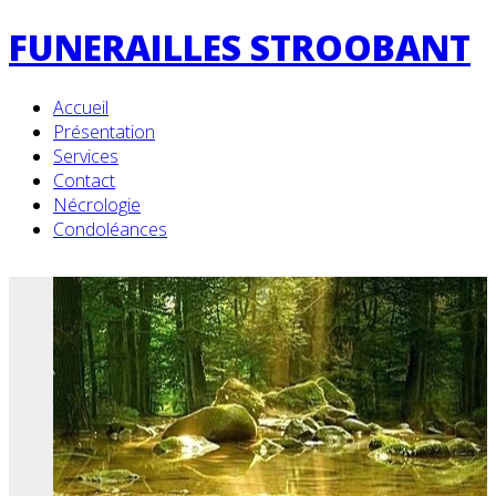
FUNERAILLES STROOBANT
Accueil
Présentation
Services
Contact
Nécrologie
Condoléances