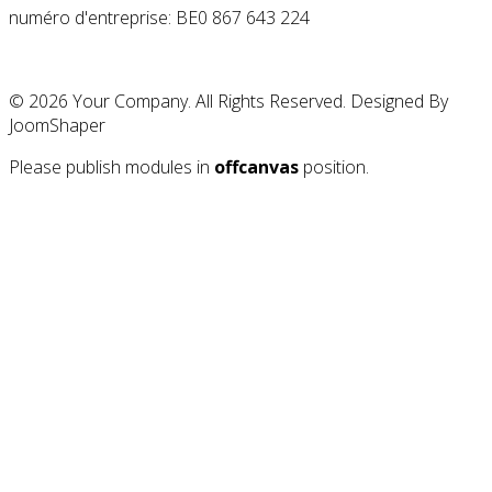
numéro d'entreprise: BE0 867 643 224
© 2026 Your Company. All Rights Reserved. Designed By
JoomShaper
Please publish modules in
offcanvas
position.