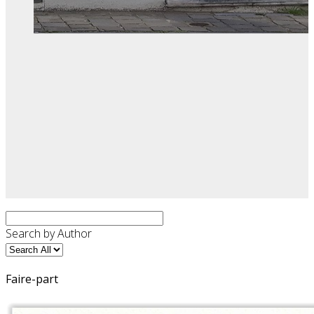
Search by Author
Faire-part