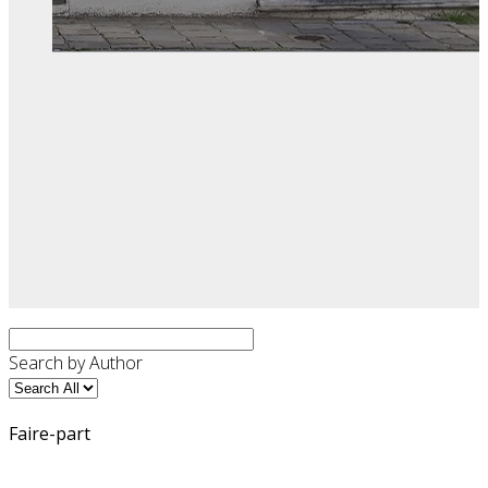
Search by Author
Faire-part