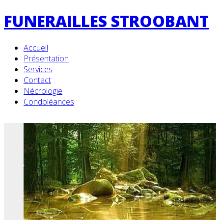
FUNERAILLES STROOBANT
Accueil
Présentation
Services
Contact
Nécrologie
Condoléances