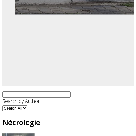
Search by Author
Nécrologie