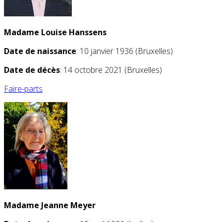
Madame Louise Hanssens
Date de naissance
: 10 janvier 1936 (Bruxelles)
Date de décès
: 14 octobre 2021 (Bruxelles)
Faire-parts
Madame Jeanne Meyer