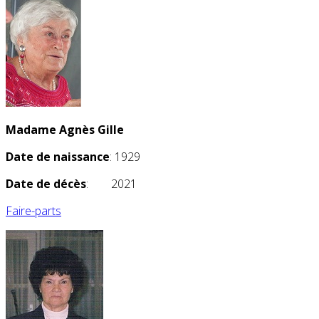
Madame Agnès Gille
Date de naissance
: 1929
Date de décès
: 2021
Faire-parts