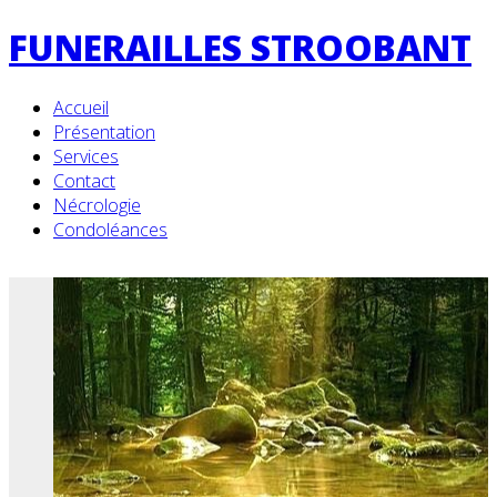
FUNERAILLES STROOBANT
Accueil
Présentation
Services
Contact
Nécrologie
Condoléances