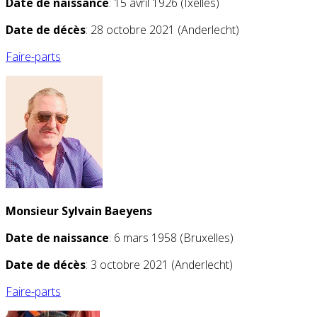
Date de naissance
: 15 avril 1926 (Ixelles)
Date de décès
: 28 octobre 2021 (Anderlecht)
Faire-parts
Monsieur Sylvain Baeyens
Date de naissance
: 6 mars 1958 (Bruxelles)
Date de décès
: 3 octobre 2021 (Anderlecht)
Faire-parts