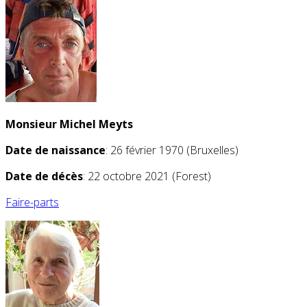
Monsieur Michel Meyts
Date de naissance
: 26 février 1970 (Bruxelles)
Date de décès
: 22 octobre 2021 (Forest)
Faire-parts